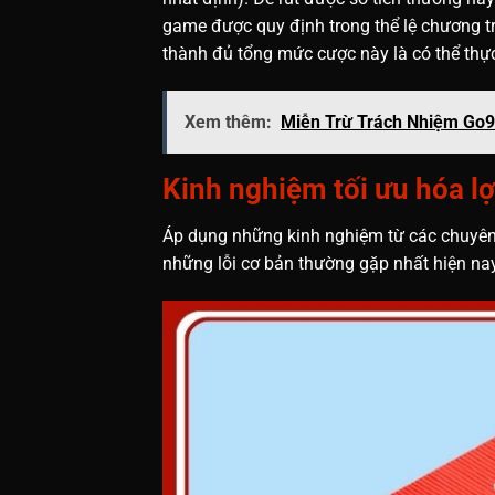
game được quy định trong thể lệ chương tr
thành đủ tổng mức cược này là có thể thực
Xem thêm:
Miễn Trừ Trách Nhiệm Go99
Kinh nghiệm tối ưu hóa l
Áp dụng những kinh nghiệm từ các chuyên 
những lỗi cơ bản thường gặp nhất hiện nay