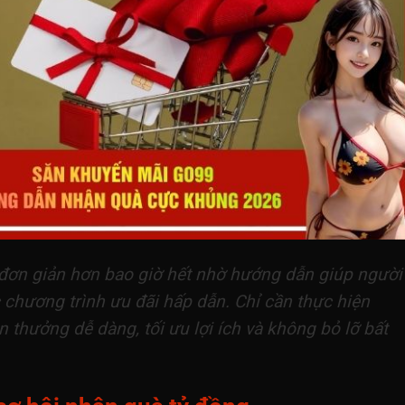
đơn giản hơn bao giờ hết nhờ hướng dẫn giúp người
 chương trình ưu đãi hấp dẫn. Chỉ cần thực hiện
n thưởng dễ dàng, tối ưu lợi ích và không bỏ lỡ bất