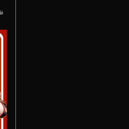
App
Sở
Go99
Khẳng
ải
–
Định
Cách
Sự
Cài
Uy
Đặt
Tín
An
Toàn
Và
Nhanh
Nhất
2026