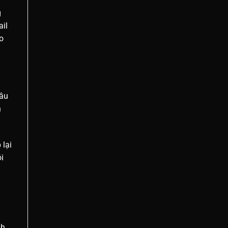
g
ail
o
đầu
n
 lại
i
nh