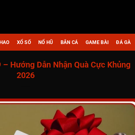
THAO
XỔ SỐ
NỔ HŨ
BẮN CÁ
GAME BÀI
ĐÁ GÀ
9 – Hướng Dẫn Nhận Quà Cực Khủng
2026