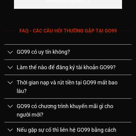
hết nhờ hướng dẫn [...]
FAQ - CÁC CÂU HỎI THƯỜNG GẶP TẠI GO99
GO99 có uy tín không?
Làm thế nào để đăng ký tài khoản GO99?
Thời gian nạp và rút tiền tại GO99 mất bao
lâu?
GO99 có chương trình khuyến mãi gì cho
người mới?
Nếu gặp sự cố thì liên hệ GO99 bằng cách