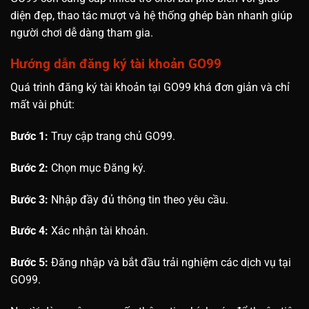
diện đẹp, thao tác mượt và hệ thống ghép bàn nhanh giúp
người chơi dễ dàng tham gia.
Hướng dẫn đăng ký tài khoản GO99
Quá trình đăng ký tài khoản tại GO99 khá đơn giản và chỉ
mất vài phút:
Bước 1:
Truy cập trang chủ GO99.
Bước 2:
Chọn mục Đăng ký.
Bước 3:
Nhập đầy đủ thông tin theo yêu cầu.
Bước 4:
Xác nhận tài khoản.
Bước 5:
Đăng nhập và bắt đầu trải nghiệm các dịch vụ tại
GO99.