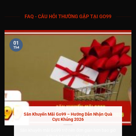
FAQ - CÂU HỎI THƯỜNG GẶP TẠI GO99
01
Th4
Săn Khuyến Mãi Go99 – Hướng Dẫn Nhận Quà
Cực Khủng 2026
Săn khuyến mãi Go99 trở nên đơn giản hơn bao giờ